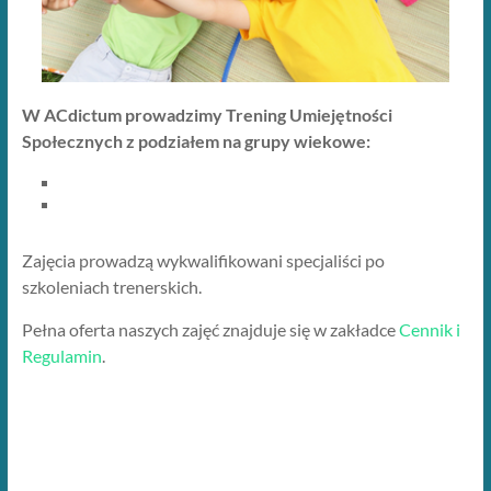
W ACdictum prowadzimy Trening Umiejętności
Społecznych z podziałem na grupy wiekowe:
Zajęcia prowadzą wykwalifikowani specjaliści po
szkoleniach trenerskich.
Pełna oferta naszych zajęć znajduje się w zakładce
Cennik i
Regulamin
.