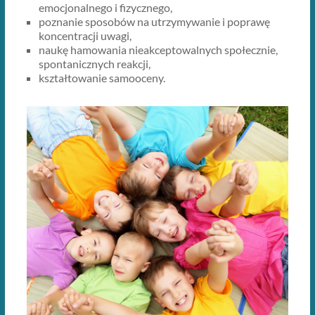
emocjonalnego i fizycznego,
poznanie sposobów na utrzymywanie i poprawę
koncentracji uwagi,
naukę hamowania nieakceptowalnych społecznie,
spontanicznych reakcji,
kształtowanie samooceny.