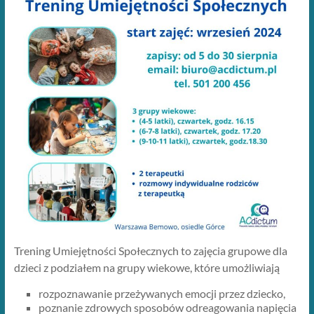
Trening Umiejętności Społecznych to zajęcia grupowe dla
dzieci z podziałem na grupy wiekowe, które umożliwiają
rozpoznawanie przeżywanych emocji przez dziecko,
poznanie zdrowych sposobów odreagowania napięcia